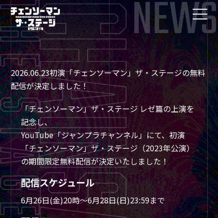
NEWS
2026.06.23
初演「チェンソーマン」ザ・ステージの無料
配信が決定しました！
「チェンソーマン」ザ・ステージ レゼ篇の上演を
記念し、
YouTube「ジャンプラチャンネル」にて、初演
「チェンソーマン」ザ・ステージ（2023年公演）
の期間限定無料配信が決定いたしました！
配信スケジュール
6月26日(金)20時～6月28日(日)23:59まで