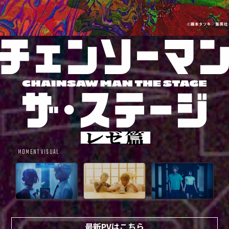
MOMENT VISUAL
最新PVはこちら